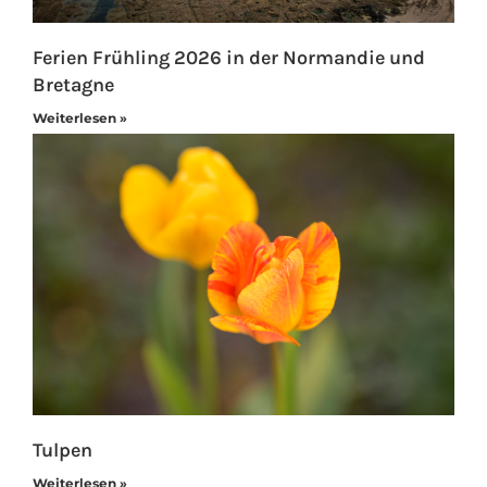
Ferien Frühling 2026 in der Normandie und
Bretagne
Weiterlesen »
Tulpen
Weiterlesen »