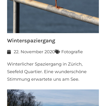
Winterspaziergang
22. November 2020
Fotografie
Winterlicher Spaziergang in Zürich,
Seefeld Quartier. Eine wunderschöne
Stimmung erwartete uns am See.