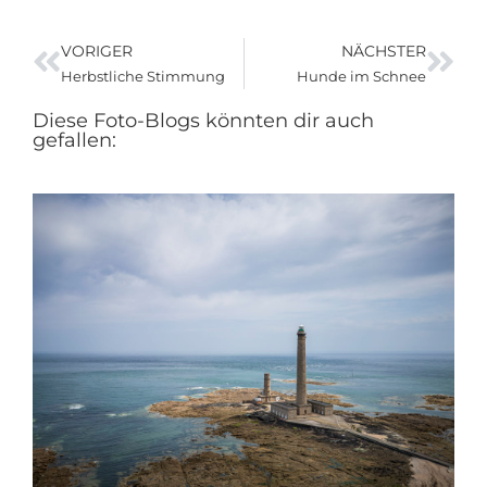
VORIGER
NÄCHSTER
Herbstliche Stimmung
Hunde im Schnee
Diese Foto-Blogs könnten dir auch
gefallen: