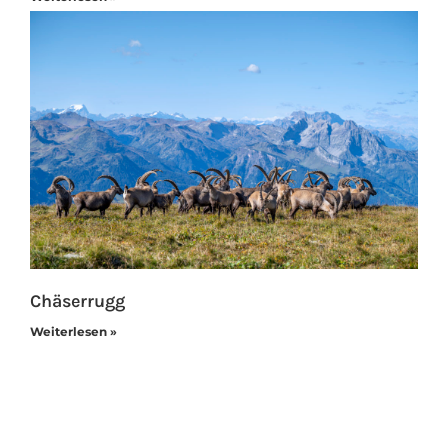
Chäserrugg
Weiterlesen »