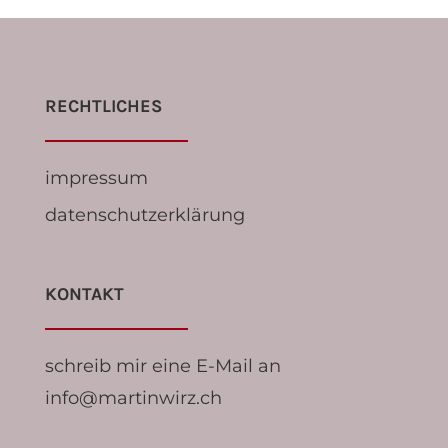
RECHTLICHES
impressum
datenschutzerklärung
KONTAKT
schreib mir eine E-Mail an
info@martinwirz.ch