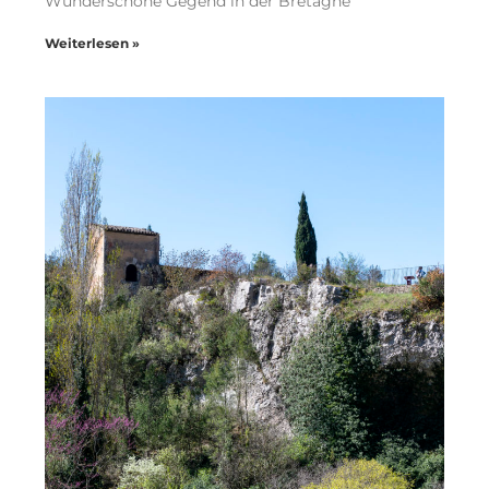
Wunderschöne Gegend in der Bretagne
Weiterlesen »