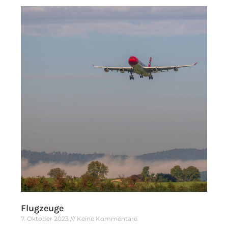
Flugzeuge
7. Oktober 2023
Keine Kommentare