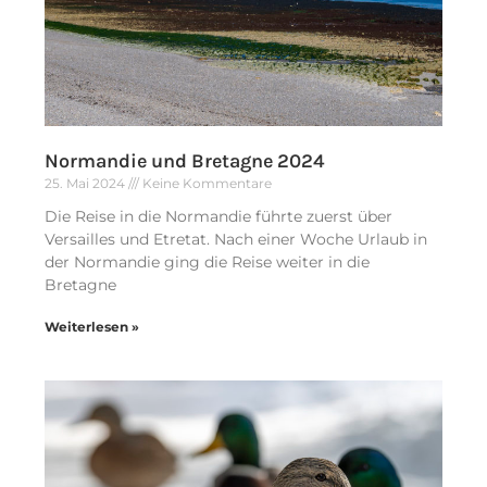
Normandie und Bretagne 2024
25. Mai 2024
Keine Kommentare
Die Reise in die Normandie führte zuerst über
Versailles und Etretat. Nach einer Woche Urlaub in
der Normandie ging die Reise weiter in die
Bretagne
Weiterlesen »