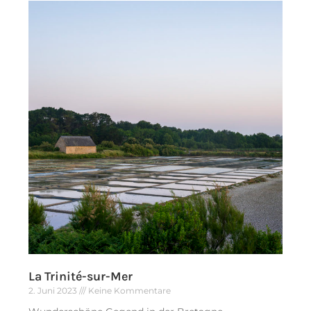
La Trinité-sur-Mer
2. Juni 2023
Keine Kommentare