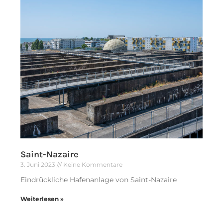
Saint-Nazaire
3. Juni 2023
Keine Kommentare
Eindrückliche Hafenanlage von Saint-Nazaire
Weiterlesen »