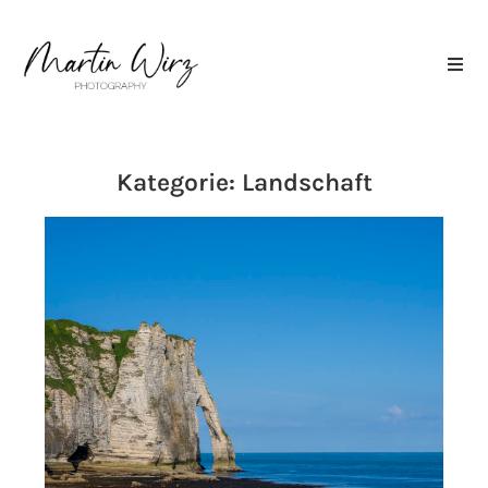
Kategorie: Landschaft