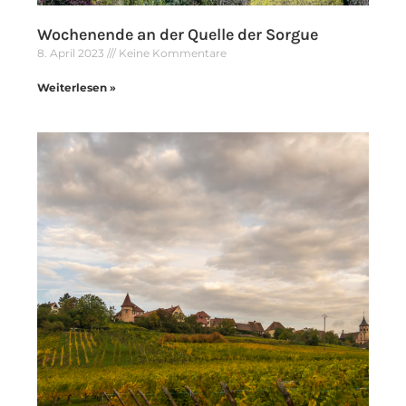
Wochenende an der Quelle der Sorgue
8. April 2023
Keine Kommentare
Weiterlesen »