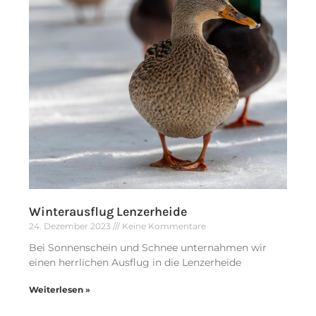
Winterausflug Lenzerheide
24. Dezember 2023
Keine Kommentare
Bei Sonnenschein und Schnee unternahmen wir
einen herrlichen Ausflug in die Lenzerheide
Weiterlesen »