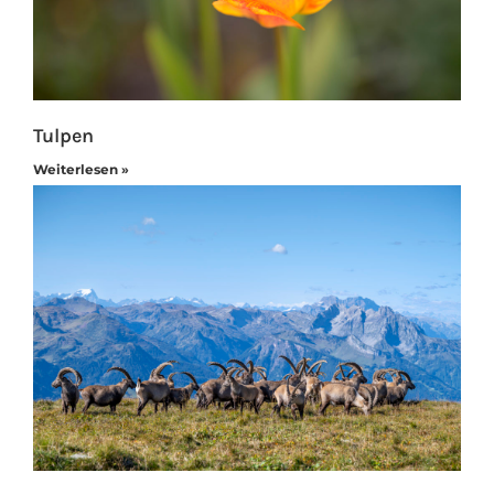
Tulpen
Weiterlesen »