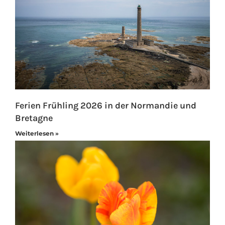
Ferien Frühling 2026 in der Normandie und
Bretagne
Weiterlesen »