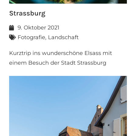
Strassburg
9. Oktober 2021
Fotografie
,
Landschaft
Kurztrip ins wunderschöne Elsass mit
einem Besuch der Stadt Strassburg