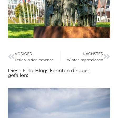
VORIGER
NÄCHSTER
Ferien in der Provence
Winter Impressionen
Diese Foto-Blogs könnten dir auch
gefallen: