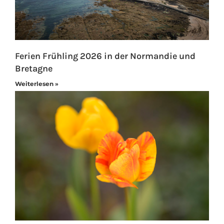
Ferien Frühling 2026 in der Normandie und
Bretagne
Weiterlesen »