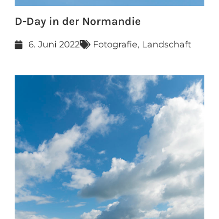
D-Day in der Normandie
6. Juni 2022
Fotografie
,
Landschaft