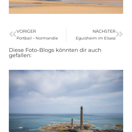
VORIGER
NÄCHSTER
Portbail – Normandie
Eguisheim im Elsass
Diese Foto-Blogs könnten dir auch
gefallen: