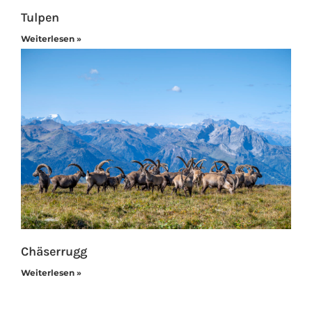
Tulpen
Weiterlesen »
Chäserrugg
Weiterlesen »