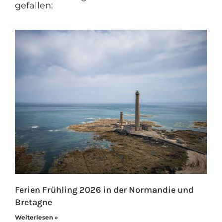
gefallen:
Ferien Frühling 2026 in der Normandie und
Bretagne
Weiterlesen »