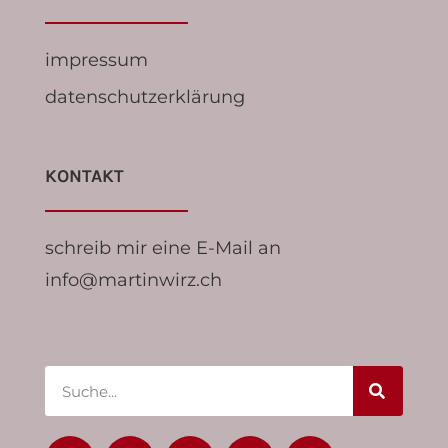
impressum
datenschutzerklärung
KONTAKT
schreib mir eine E-Mail an
info@martinwirz.ch