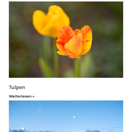
Tulpen
Weiterlesen »