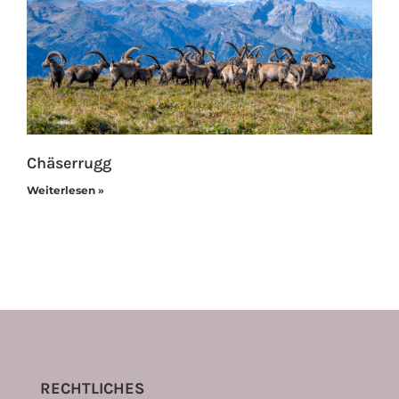
Chäserrugg
Weiterlesen »
RECHTLICHES