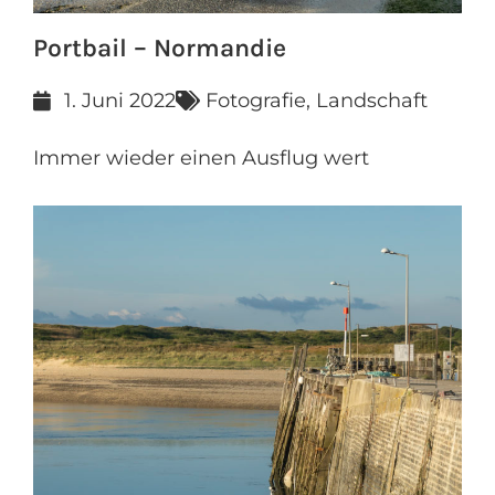
Portbail – Normandie
1. Juni 2022
Fotografie
,
Landschaft
Immer wieder einen Ausflug wert