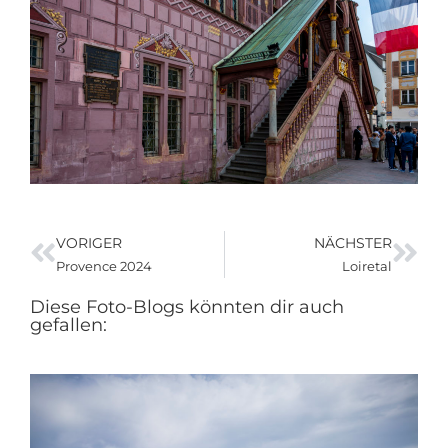
VORIGER
NÄCHSTER
Provence 2024
Loiretal
Diese Foto-Blogs könnten dir auch
gefallen: