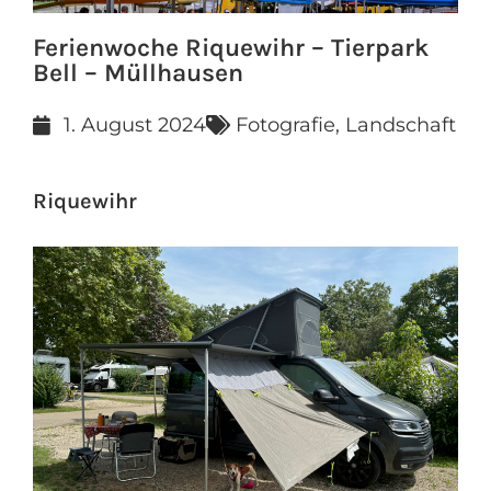
Ferienwoche Riquewihr – Tierpark
Bell – Müllhausen
1. August 2024
Fotografie
,
Landschaft
Riquewihr