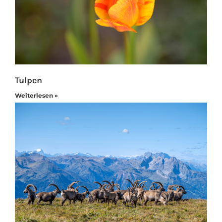
Tulpen
Weiterlesen »