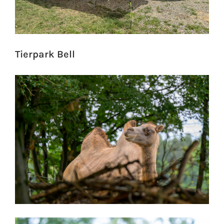
Tierpark Bell