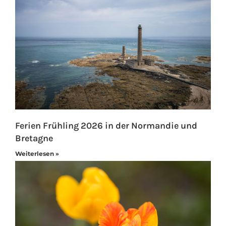
Ferien Frühling 2026 in der Normandie und
Bretagne
Weiterlesen »