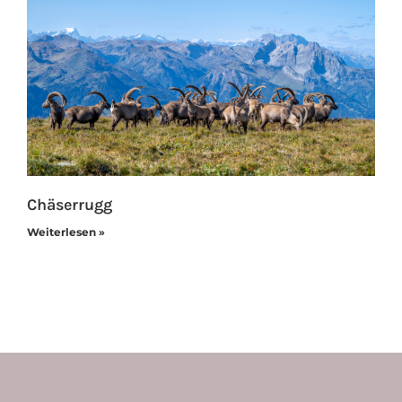
Chäserrugg
Weiterlesen »