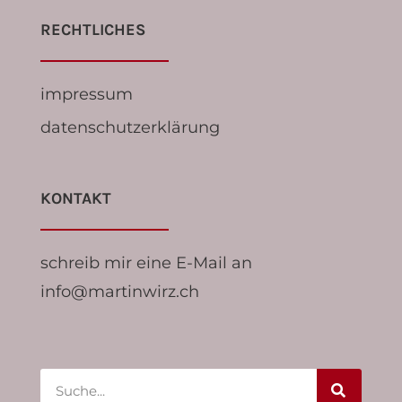
RECHTLICHES
impressum
datenschutzerklärung
KONTAKT
schreib mir eine E-Mail an
info@martinwirz.ch