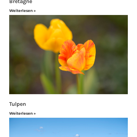
Bretagne
Weiterlesen »
Tulpen
Weiterlesen »