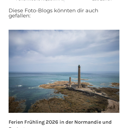
Diese Foto-Blogs könnten dir auch
gefallen:
Ferien Frühling 2026 in der Normandie und