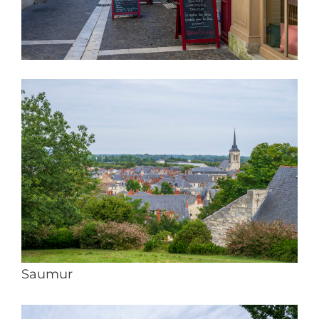
Saumur