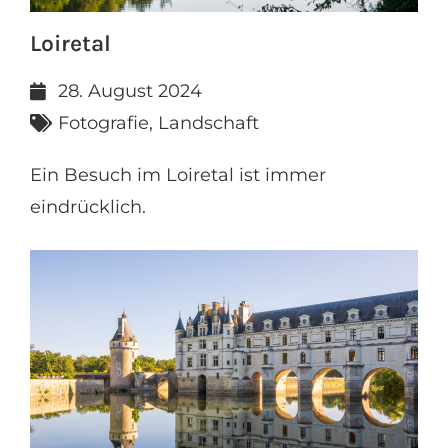
Loiretal
28. August 2024
Fotografie
,
Landschaft
Ein Besuch im Loiretal ist immer
eindrücklich.