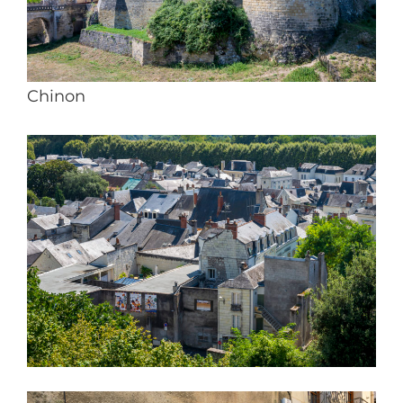
Chinon